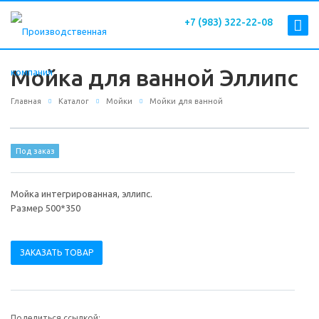
+7 (983) 322-22-08
Мойка для ванной Эллипс
Главная
Каталог
Мойки
Мойки для ванной
Под заказ
Мойка интегрированная, эллипс.
Размер 500*350
ЗАКАЗАТЬ ТОВАР
Поделиться ссылкой: