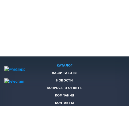
КАТАЛОГ
НАШИ РАБОТЫ
НОВОСТИ
ВОПРОСЫ И ОТВЕТЫ
КОМПАНИЯ
КОНТАКТЫ
+7 (983) 322-22-08