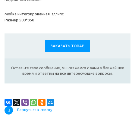
Мойка интегрированная, эллипс.
Размер 500*350
ЗАКАЗАТЬ ТОВАР
Оставьте свое сообщение, мы свяжемся с вами в ближайшее
время и ответим на все интересующие вопросы.
Вернуться к списку