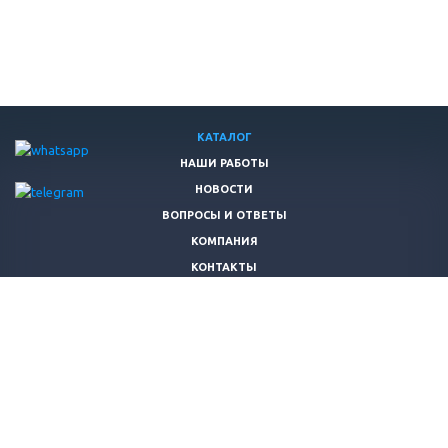
КАТАЛОГ
НАШИ РАБОТЫ
НОВОСТИ
ВОПРОСЫ И ОТВЕТЫ
КОМПАНИЯ
КОНТАКТЫ
+7 (983) 322-22-08
info@granit54.ru
© 2026 Все права защищены.