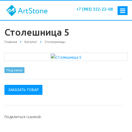
+7 (983) 322-22-08
Столешница 5
Главная
Каталог
Столешницы
Под заказ
ЗАКАЗАТЬ ТОВАР
Поделиться ссылкой: