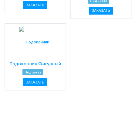
Под заказ
ЗАКАЗАТЬ
ЗАКАЗАТЬ
Подоконник Фигурный
Под заказ
ЗАКАЗАТЬ