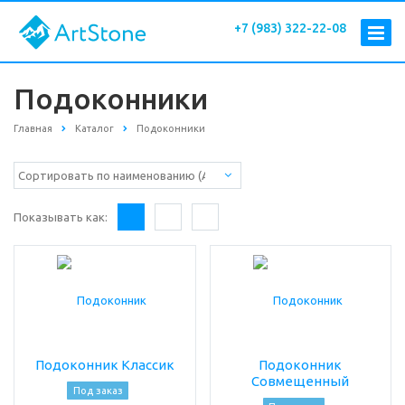
+7 (983) 322-22-08
Подоконники
Главная
Каталог
Подоконники
Показывать как:
Подоконник Классик
Подоконник
Совмещенный
Под заказ