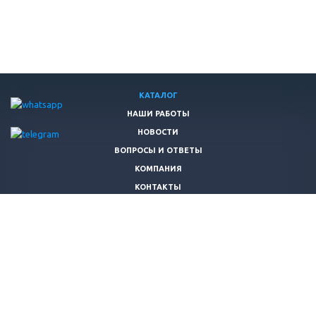
КАТАЛОГ
НАШИ РАБОТЫ
НОВОСТИ
ВОПРОСЫ И ОТВЕТЫ
КОМПАНИЯ
КОНТАКТЫ
+7 (983) 322-22-08
info@granit54.ru
© 2026 Все права защищены.