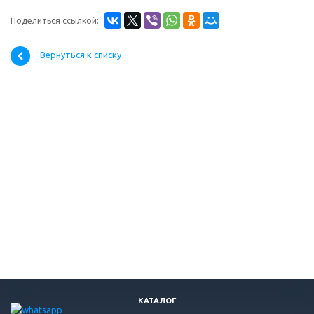
Поделиться ссылкой:
Вернуться к списку
КАТАЛОГ