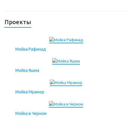
Проекты
Мойка Рафинад
Мойка Яшма
Мойка Мрамор
Мойка в Черном