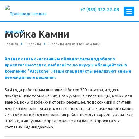
+7 (983) 322-22-08
Мойка Камни
Главная
Проекты
Проекты для ванной комнаты
Хотите стать счастливым обладателем подобного
проекта? Смотрите, выбирайте по вкусу и обращайтесь в
компанию "ArtStone". Наши специалисты реализуют самые
неожиданные решения.
За 4 года работы мы выполнили более 300 заказов, и здесь
покажем некоторые из них. Все кухонные столешницы, мойки для
ванной, зоны барбекю и стойки ресепшен, подоконники и ступени
лестниц выполнены из искусственного гранита и акрилового камня.
Их стоимость и год выполнения работ помогут сориентироваться
в ценах, а актуальное предложение для вашего проекта мы
составим индивидуально.