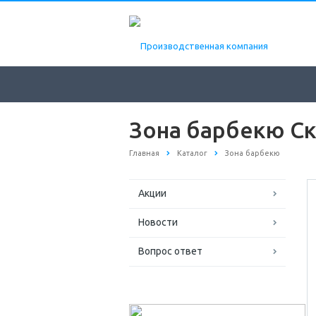
Зона барбекю С
Главная
Каталог
Зона барбекю
Акции
Новости
Вопрос ответ