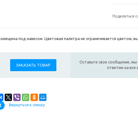
Поделиться с
азмещена под навесом. Цветовая палитра не ограничивается цветом, в
Оставьте свое сообщение, мы 
ЗАКАЗАТЬ ТОВАР
ответим на все
Вернуться к списку