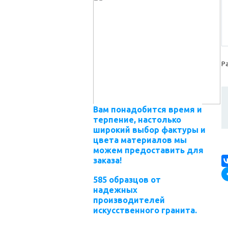
Р
Вам понадобится время и
терпение, настолько
широкий выбор фактуры и
цвета материалов мы
можем предоставить для
заказа!
585 образцов от
надежных
производителей
искусственного гранита.