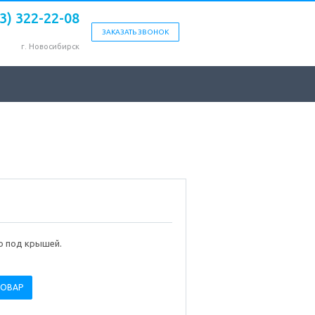
83) 322-22-08
ЗАКАЗАТЬ ЗВОНОК
г. Новосибирск
ю под крышей.
ТОВАР